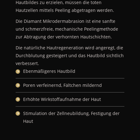
Hautbildes zu erzielen, müssen die toten
Hautzellen mittels Peeling abgetragen werden.
Die Diamant Mikrodermabrasion ist eine sanfte
und schmerzfreie, mechanische Peelingmethode
zur Abtragung der verhornten Hautschichten.
Die natürliche Hautregeneration wird angeregt, die
Durchblutung gesteigert und das Hautbild sichtlich
verbessert.
Ebenmäßigeres Hautbild
Poren verfeinernd, Fältchen mildernd
Erhöhte Wirkstoffaufnahme der Haut
Stimulation der Zellneubildung, Festigung der
Haut