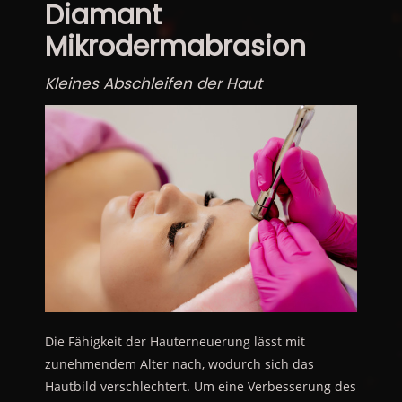
Diamant
Mikrodermabrasion
Kleines Abschleifen der Haut
Die Fähigkeit der Hauterneuerung lässt mit
zunehmendem Alter nach, wodurch sich das
Hautbild verschlechtert. Um eine Verbesserung des