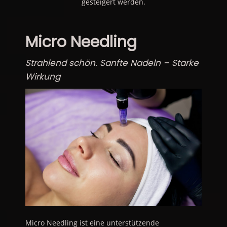
gesteigert werden.
Micro Needling
Strahlend schön. Sanfte Nadeln – Starke
Wirkung
Micro Needling ist eine unterstützende