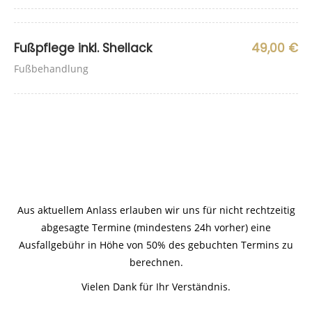
Fußpflege inkl. Shellack
49,00 €
Fußbehandlung
Aus aktuellem Anlass erlauben wir uns für nicht rechtzeitig
abgesagte Termine (mindestens 24h vorher) eine
Ausfallgebühr in Höhe von 50% des gebuchten Termins zu
berechnen.
Vielen Dank für Ihr Verständnis.