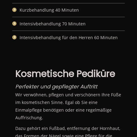
Kurzbehandlung 40 Minuten
Intensivbehandlung 70 Minuten
Intensivbehandlung für den Herren 60 Minuten
Kosmetische Pediküre
Perfekter und gepflegter Auftritt
Wir verwöhnen, pflegen und verschönern Ihre Füße
im kosmetischen Sinne. Egal ob Sie eine
Einmalpflege benötigen oder eine regelmäßige
Auffrischung.
Dazu gehört ein Fußbad, entfernung der Hornhaut,
das Formen der Nägel sowie eine Pflege für die