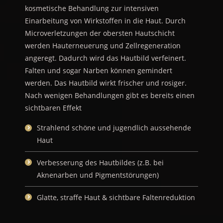
kosmetische Behandlung zur intensiven
Einarbeitung von Wirkstoffen in die Haut.
Durch
Microverletzungen der obersten Hautschicht
werden Hauterneuerung und Zellregeneration
angeregt. Dadurch wird das Hautbild verfeinert.
Falten und sogar Narben können gemindert
werden. Das Hautbild wirkt frischer und rosiger.
Nach wenigen Behandlungen gibt es bereits einen
sichtbaren Effekt
Strahlend schöne und jugendlich aussehende
Haut
Verbesserung des Hautbildes (z.B. bei
Aknenarben und Pigmentstörungen)
Glatte, straffe Haut & sichtbare Faltenreduktion