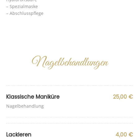
– Spezialmaske
– Abschlusspflege
Nagelbehandlungen
Klassische Maniküre
25,00 €
Nagelbehandlung
Lackieren
4,00 €