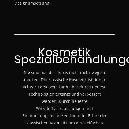
Designumsetzung.
Kosmetik
Spezialbehandlung
Sie sind aus der Praxis nicht mehr weg zu
denken. Die klassische Kosmetik ist durch
nichts zu ersetzen, kann aber durch neueste
Technologien ergänzt und verbessert
werden. Durch neueste
Wirkstoffverkapselungen und
Einarbeitungstechniken kann der Effekt der
klassischen Kosmetik um ein Vielfaches