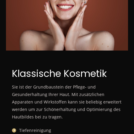
Klassische Kosmetik
Sie ist der Grundbaustein der Pflege- und
Gesunderhaltung Ihrer Haut. Mit zusätzlichen
Apparaten und Wirkstoffen kann sie beliebig erweitert
werden um zur Schönerhaltung und Optimierung des
Hautbildes bei zu tragen.
Tiefenreinigung