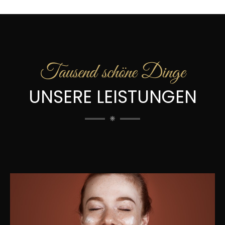
Tausend schöne Dinge
UNSERE LEISTUNGEN