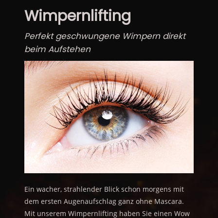
Wimpernlifting
Perfekt geschwungene Wimpern direkt
beim Aufstehen
Ein wacher, strahlender Blick schon morgens mit
dem ersten Augenaufschlag ganz ohne Mascara.
Mit unserem Wimpernlifting haben Sie einen Wow