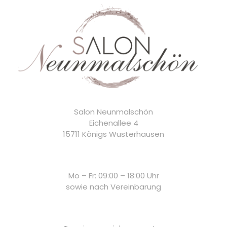
Salon Neunmalschön
Eichenallee 4
15711 Königs Wusterhausen
Mo – Fr: 09:00 – 18:00 Uhr
sowie nach Vereinbarung