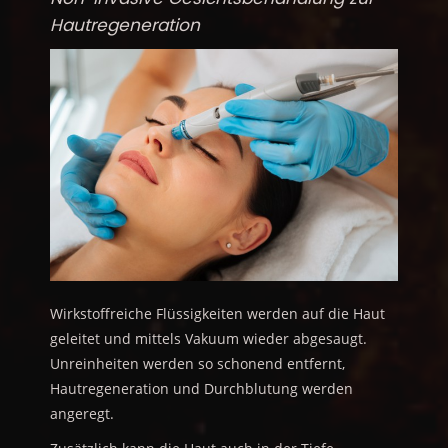
Hautregeneration
Wirkstoffreiche Flüssigkeiten werden auf die Haut
geleitet und mittels Vakuum wieder abgesaugt.
Unreinheiten werden so schonend entfernt,
Hautregeneration und Durchblutung werden
angeregt.