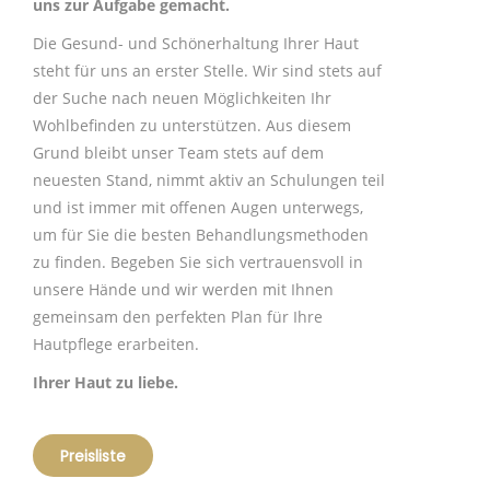
uns zur Aufgabe gemacht.
Die Gesund- und Schönerhaltung Ihrer Haut
steht für uns an erster Stelle. Wir sind stets auf
der Suche nach neuen Möglichkeiten Ihr
Wohlbefinden zu unterstützen. Aus diesem
Grund bleibt unser Team stets auf dem
neuesten Stand, nimmt aktiv an Schulungen teil
und ist immer mit offenen Augen unterwegs,
um für Sie die besten Behandlungsmethoden
zu finden. Begeben Sie sich vertrauensvoll in
unsere Hände und wir werden mit Ihnen
gemeinsam den perfekten Plan für Ihre
Hautpflege erarbeiten.
Ihrer Haut zu liebe.
Preisliste