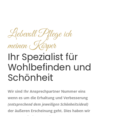
Liebevoll Pflege ich
meinen Körper
Ihr Spezialist für
Wohlbefinden und
Schönheit
Wir sind Ihr Ansprechpartner Nummer eins
wenn es um die Erhaltung und Verbesserung
(entsprechend dem jeweiligen Schönheitsideal)
der äußeren Erscheinung geht. Dies haben wir