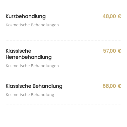
Kurzbehandlung
48,00 €
Kosmetische Behandlungen
Klassische
57,00 €
Herrenbehandlung
Kosmetische Behandlungen
Klassische Behandlung
68,00 €
Kosmetische Behandlung