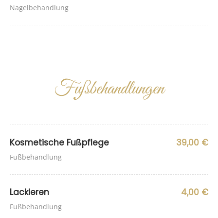
Nagelbehandlung
Fußbehandlungen
Kosmetische Fußpflege
39,00 €
Fußbehandlung
Lackieren
4,00 €
Fußbehandlung