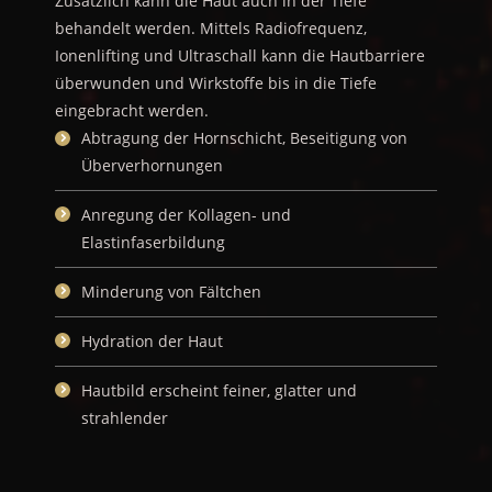
Zusätzlich kann die Haut auch in der Tiefe
behandelt werden. Mittels Radiofrequenz,
Ionenlifting und Ultraschall kann die Hautbarriere
überwunden und Wirkstoffe bis in die Tiefe
eingebracht werden.
Abtragung der Hornschicht, Beseitigung von
Überverhornungen
Anregung der Kollagen- und
Elastinfaserbildung
Minderung von Fältchen
Hydration der Haut
Hautbild erscheint feiner, glatter und
strahlender