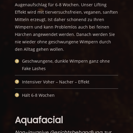
Augenaufschlag für 6-8 Wochen. Unser Lifting
Effekt wird mit tierversuchsfreien, veganen, sanften
Mitteln erzeugt. Ist daher schonend zu Ihren
Wimpern und kann Problemlos auch bei feinen
Härchen angewendet werden. Danach werden Sie
nie wieder ohne geschwungene Wimpern durch
den Alltag gehen wollen.
Geschwungene, dunkle Wimpern ganz ohne
Fake Lashes
Intensiver Voher – Nacher – Effekt
Hält 6-8 Wochen
Aquafacial
Non-invasive Gesichtsbehandlung zur