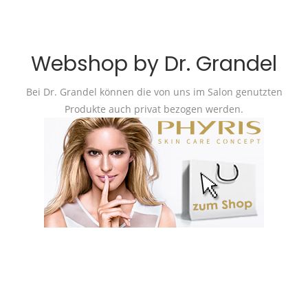
Webshop by Dr. Grandel
Bei Dr. Grandel können die von uns im Salon genutzten
Produkte auch privat bezogen werden.