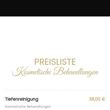
PREISLISTE
Kosmetische Behandlungen
Tiefenreinigung
38,00 €
Kosmetische Behandlungen