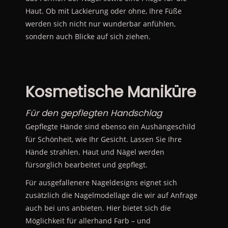
Haut. Ob mit Lackierung oder ohne, Ihre Füße
werden sich nicht nur wunderbar anfühlen,
sondern auch Blicke auf sich ziehen.
Kosmetische Maniküre
Für den gepflegten Handschlag
Gepflegte Hände sind ebenso ein Aushängeschild
für Schönheit, wie Ihr Gesicht. Lassen Sie Ihre
Hände strahlen. Haut und Nägel werden
fürsorglich bearbeitet und gepflegt.
Für ausgefallenere Nageldesigns eignet sich
zusätzlich die Nagelmodellage die wir auf Anfrage
auch bei uns anbieten. Hier bietet sich die
Möglichkeit für allerhand Farb – und